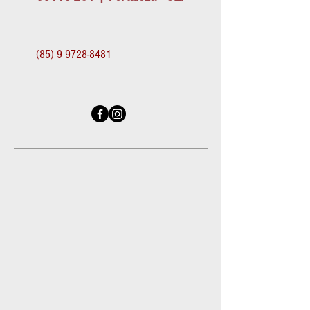
(85) 9 9728-8481